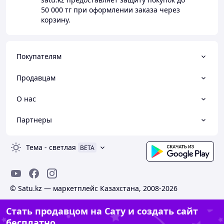
50 000 тг
при оформлении заказа через
корзину.
Покупателям
Продавцам
О нас
Партнеры
Тема
-
светлая
BETA
© Satu.kz — маркетплейс Казахстана, 2008-2026
Стать продавцом на Сату и создать сайт
бесплатно