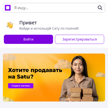
Привет
Войди и используй Сату по полной!
Войти
Зарегистрироваться