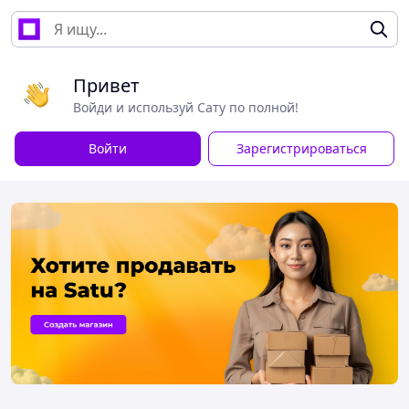
Привет
Войди и используй Сату по полной!
Войти
Зарегистрироваться