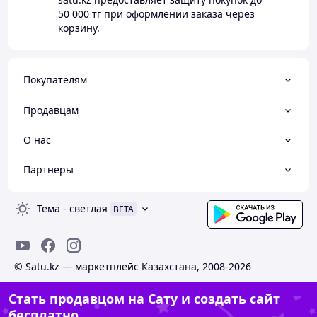
50 000 тг
при оформлении заказа через
корзину.
Покупателям
Продавцам
О нас
Партнеры
Тема
-
светлая
BETA
© Satu.kz — маркетплейс Казахстана, 2008-2026
Стать продавцом на Сату и создать сайт
бесплатно