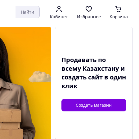
Найти
Кабинет
Избранное
Корзина
Продавать по
всему Казахстану и
создать сайт
в один
клик
Создать магазин