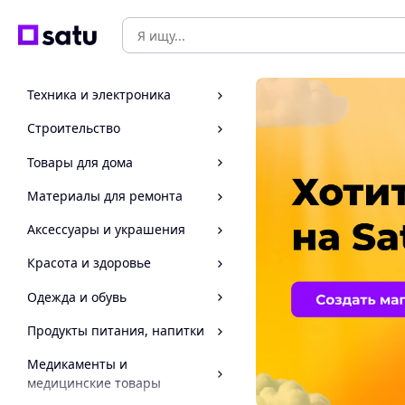
Техника и электроника
Строительство
Товары для дома
Материалы для ремонта
Аксессуары и украшения
Красота и здоровье
Одежда и обувь
Продукты питания, напитки
Медикаменты и
медицинские товары