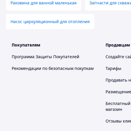
Раковина для ванной маленькая
Запчасти для скваж
Насос циркуляционный для отопления
Покупателям
Продавцам
Программа Защиты Покупателей
Создайте са
Рекомендации по безопасным покупкам
Тарифы
Продавать
н
Размещение в
Бесплатный 
магазин
Отзывы клие