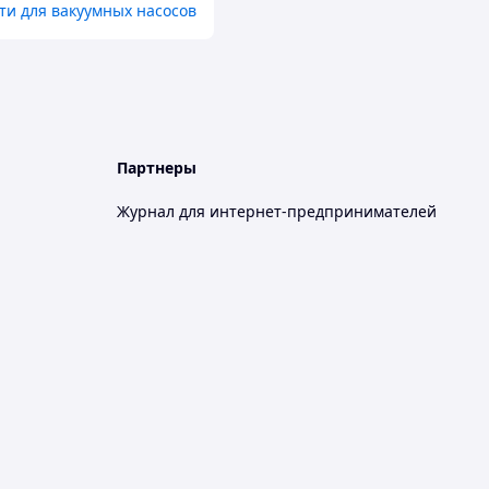
ти для вакуумных насосов
Партнеры
Журнал для интернет-предпринимателей