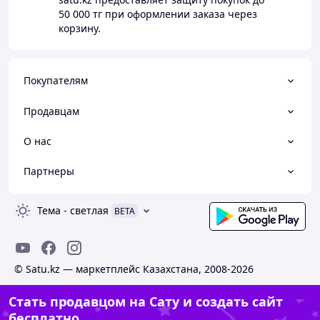
50 000 тг
при оформлении заказа через
корзину.
Покупателям
Продавцам
О нас
Партнеры
Тема
-
светлая
BETA
© Satu.kz — маркетплейс Казахстана, 2008-2026
Стать продавцом на Сату и создать сайт
бесплатно