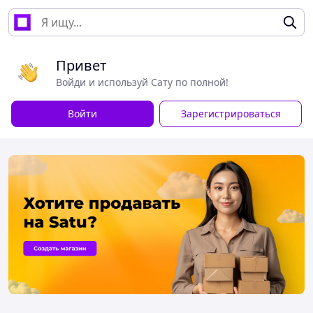
Привет
Войди и используй Сату по полной!
Войти
Зарегистрироваться