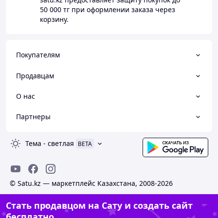
50 000 тг
при оформлении заказа через
корзину.
Покупателям
Продавцам
О нас
Партнеры
Тема
-
светлая
BETA
© Satu.kz — маркетплейс Казахстана, 2008-2026
Стать продавцом на Сату и создать сайт
бесплатно