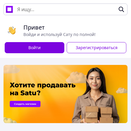
Привет
Войди и используй Сату по полной!
Войти
Зарегистрироваться