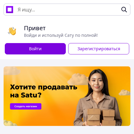
Привет
Войди и используй Сату по полной!
Войти
Зарегистрироваться