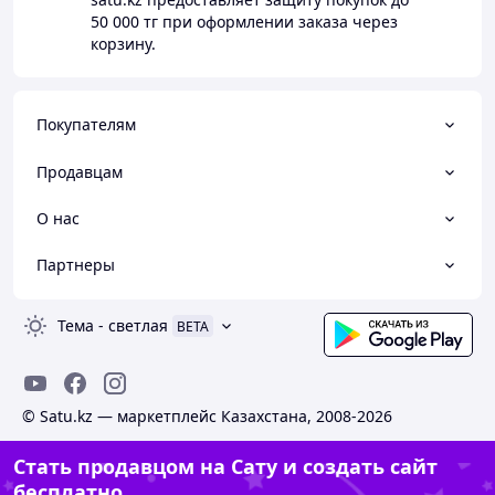
50 000 тг
при оформлении заказа через
корзину.
Покупателям
Продавцам
О нас
Партнеры
Тема
-
светлая
BETA
© Satu.kz — маркетплейс Казахстана, 2008-2026
Стать продавцом на Сату и создать сайт
бесплатно