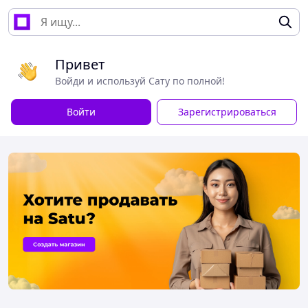
Привет
Войди и используй Сату по полной!
Войти
Зарегистрироваться