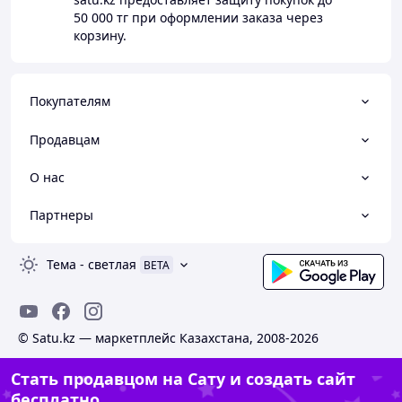
50 000 тг
при оформлении заказа через
корзину.
Покупателям
Продавцам
О нас
Партнеры
Тема
-
светлая
BETA
© Satu.kz — маркетплейс Казахстана, 2008-2026
Стать продавцом на Сату и создать сайт
бесплатно