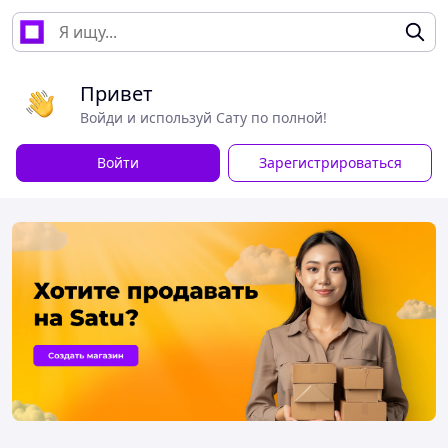
Привет
Войди и используй Сату по полной!
Войти
Зарегистрироваться