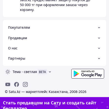
50 000 тг
при оформлении заказа через
корзину.
Покупателям
Продавцам
О нас
Партнеры
Тема
-
светлая
BETA
© Satu.kz — маркетплейс Казахстана, 2008-2026
Стать продавцом на Сату и создать сайт
бесплатно