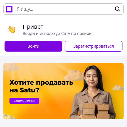
Привет
Войди и используй Сату по полной!
Войти
Зарегистрироваться