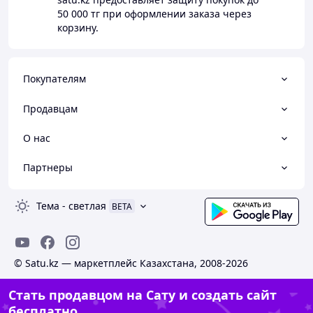
50 000 тг
при оформлении заказа через
корзину.
Покупателям
Продавцам
О нас
Партнеры
Тема
-
светлая
BETA
© Satu.kz — маркетплейс Казахстана, 2008-2026
Стать продавцом на Сату и создать сайт
бесплатно